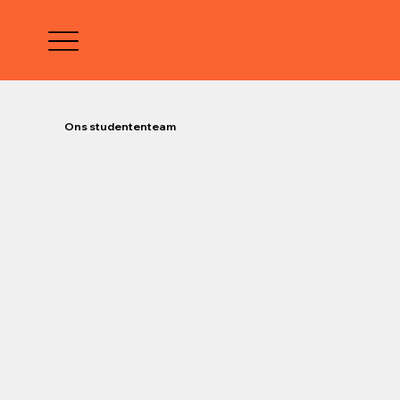
Ons studententeam